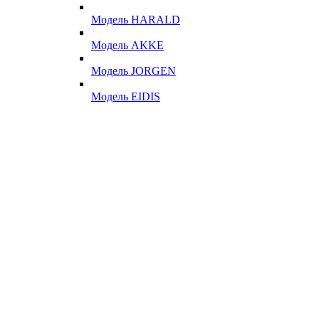
Модель HARALD
Модель AKKE
Модель JORGEN
Модель EIDIS