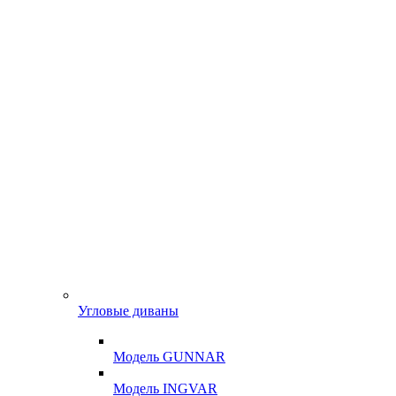
Угловые диваны
Модель GUNNAR
Модель INGVAR