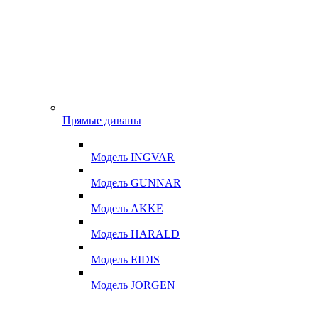
Прямые диваны
Модель INGVAR
Модель GUNNAR
Модель AKKE
Модель HARALD
Модель EIDIS
Модель JORGEN