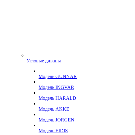
Угловые диваны
Модель GUNNAR
Модель INGVAR
Модель HARALD
Модель AKKE
Модель JORGEN
Модель EIDIS