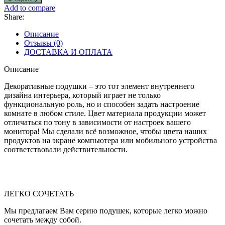
Декоративная
Add to compare
подушка
Share:
Описание
Отзывы (0)
ДОСТАВКА И ОПЛАТА
Описание
Декоративные подушки – это тот элемент внутреннего
дизайна интерьера, который играет не только
функциональную роль, но и способен задать настроение
комнате в любом стиле. Цвет материала продукции может
отличаться по тону в зависимости от настроек вашего
монитора! Мы сделали всё возможное, чтобы цвета наших
продуктов на экране компьютера или мобильного устройства
соответствовали действительности.
ЛЕГКО СОЧЕТАТЬ
Мы предлагаем Вам серию подушек, которые легко можно
сочетать между собой.