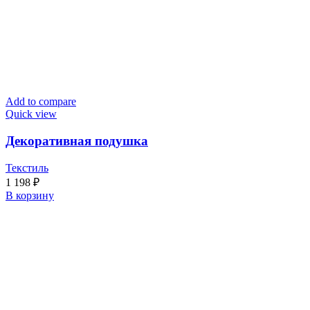
Add to compare
Quick view
Декоративная подушка
Текстиль
1 198
₽
В корзину