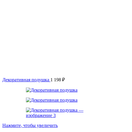
Декоративная подушка
1 198
₽
Нажмите, чтобы увеличить