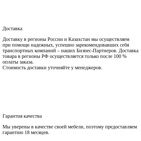
Доставка
Доставку в регионы России и Казахстан мы осуществляем
при помощи надежных, успешно зарекомендовавших себя
транспортных компаний – наших Бизнес-Партнеров. Доставка
товара в регионы РФ осуществляется только после 100 %
оплаты заказа.
Стоимость доставки уточняйте у менеджеров.
Гарантия качества
Мы уверены в качестве своей мебели, поэтому предоставляем
гарантию 18 месяцев.