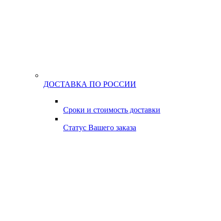
ДОСТАВКА ПО РОССИИ
Сроки и стоимость доставки
Статус Вашего заказа