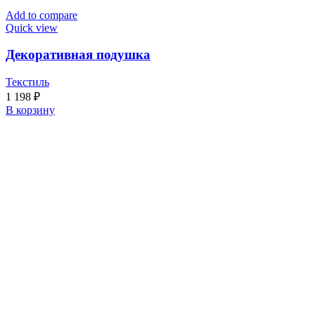
Add to compare
Quick view
Декоративная подушка
Текстиль
1 198
₽
В корзину