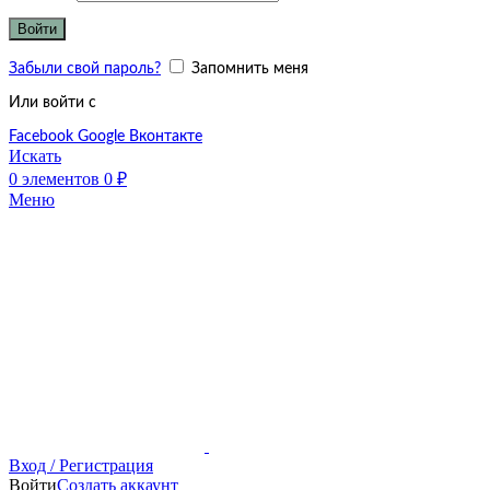
Войти
Забыли свой пароль?
Запомнить меня
Или войти с
Facebook
Google
Вконтакте
Искать
0
элементов
0
₽
Меню
Вход / Регистрация
Войти
Создать аккаунт