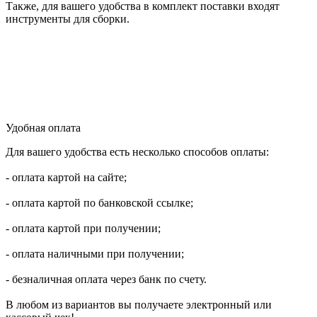
Также, для вашего удобства в комплект поставки входят
инструменты для сборки.
Удобная оплата
Для вашего удобства есть несколько способов оплаты:
- оплата картой на сайте;
- оплата картой по банковской ссылке;
- оплата картой при получении;
- оплата наличными при получении;
- безналичная оплата через банк по счету.
В любом из вариантов вы получаете электронный или