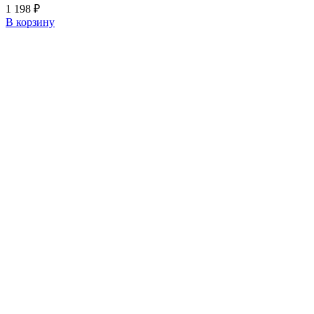
1 198
₽
В корзину