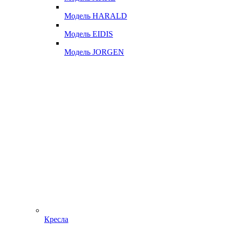
Модель HARALD
Модель EIDIS
Модель JORGEN
Кресла