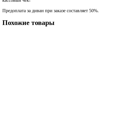
кассовый чек!
Предоплата за диван при заказе составляет 50%.
Похожие товары