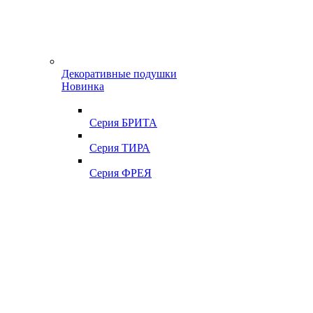
Декоративные подушки
Новинка
Серия БРИТА
Серия ТИРА
Серия ФРЕЯ