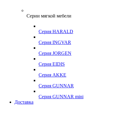
Серии мягкой мебели
Серия HARALD
Серия INGVAR
Серия JORGEN
Серия EIDIS
Серия AKKE
Серия GUNNAR
Серия GUNNAR mini
Доставка