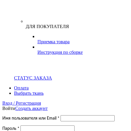
ДЛЯ ПОКУПАТЕЛЯ
Приемка товара
Инструкция по сборке
СТАТУС ЗАКАЗА
Оплата
Выбрать ткань
Вход / Регистрация
Войти
Создать аккаунт
Обязательно
Имя пользователя или Email
*
Обязательно
Пароль
*