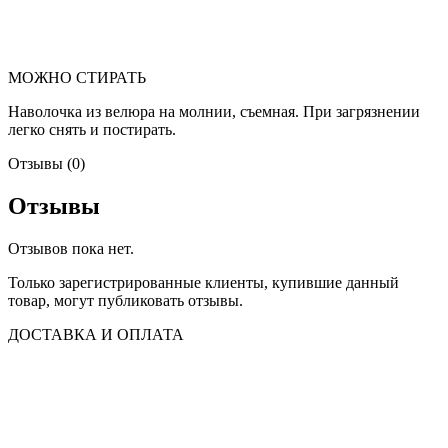
МОЖНО СТИРАТЬ
Наволочка из велюра на молнии, съемная. При загрязнении
легко снять и постирать.
Отзывы (0)
Отзывы
Отзывов пока нет.
Только зарегистрированные клиенты, купившие данный
товар, могут публиковать отзывы.
ДОСТАВКА И ОПЛАТА