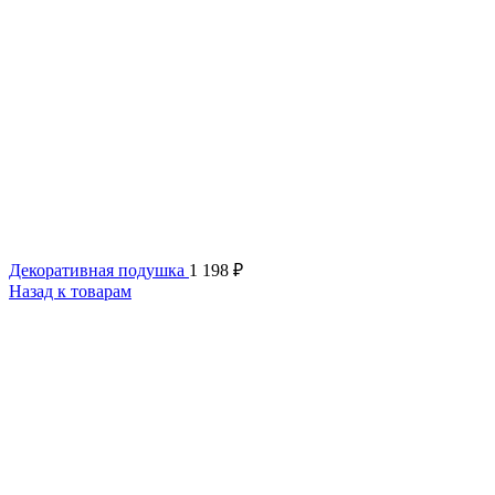
Декоративная подушка
1 198
₽
Назад к товарам