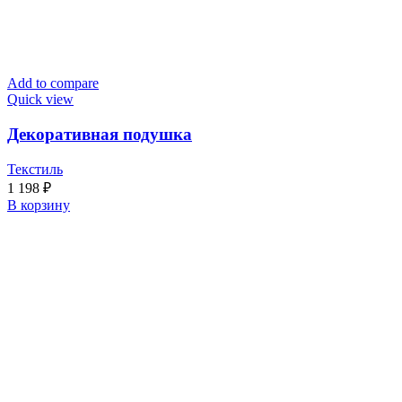
Add to compare
Quick view
Декоративная подушка
Текстиль
1 198
₽
В корзину