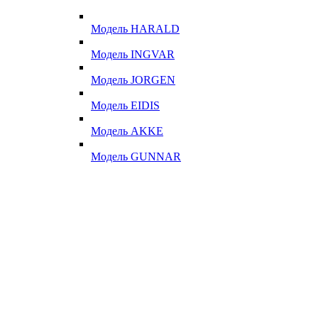
Модель HARALD
Модель INGVAR
Модель JORGEN
Модель EIDIS
Модель AKKE
Модель GUNNAR