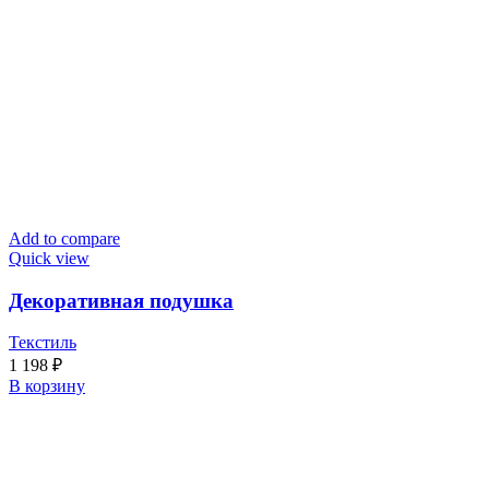
Add to compare
Quick view
Декоративная подушка
Текстиль
1 198
₽
В корзину