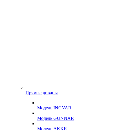
Прямые диваны
Модель INGVAR
Модель GUNNAR
Модель AKKE