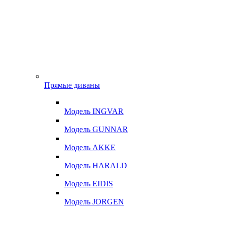
Прямые диваны
Модель INGVAR
Модель GUNNAR
Модель AKKE
Модель HARALD
Модель EIDIS
Модель JORGEN