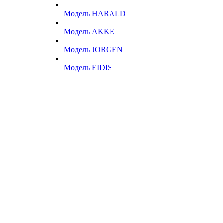
Модель HARALD
Модель AKKE
Модель JORGEN
Модель EIDIS