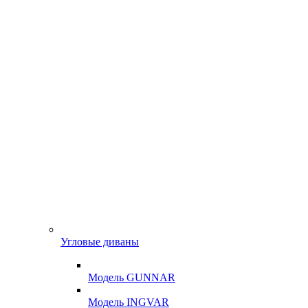
Угловые диваны
Модель GUNNAR
Модель INGVAR