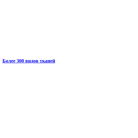
Более 300 видов тканей