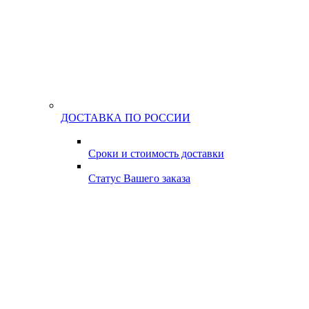
ДОСТАВКА ПО РОССИИ
Сроки и стоимость доставки
Статус Вашего заказа