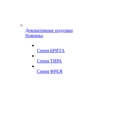
Декоративные подушки
Новинка
Серия БРИТА
Серия ТИРА
Серия ФРЕЯ