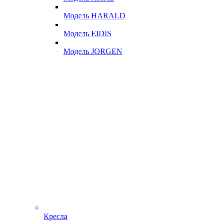
Модель HARALD
Модель EIDIS
Модель JORGEN
Кресла