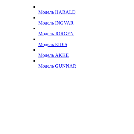
Модель HARALD
Модель INGVAR
Модель JORGEN
Модель EIDIS
Модель AKKE
Модель GUNNAR