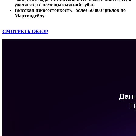
удаляются с помощью мягкой губки
Высокая износостойкость - более 50 000 циклов по
Мартиндейлу
СМОТРЕТЬ ОБЗОР