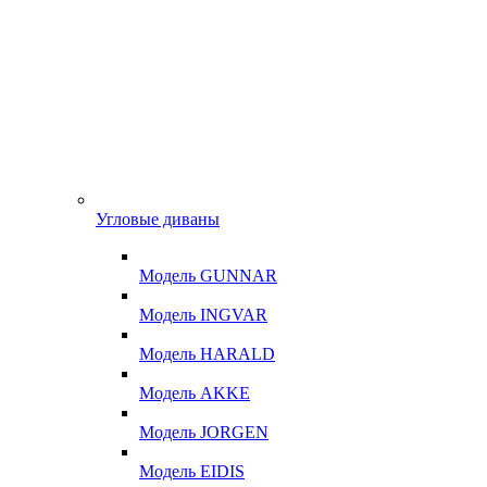
Угловые диваны
Модель GUNNAR
Модель INGVAR
Модель HARALD
Модель AKKE
Модель JORGEN
Модель EIDIS