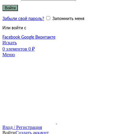
Войти
Забыли свой пароль?
Запомнить меня
Или войти с
Facebook
Google
Вконтакте
Искать
0
элементов
0
₽
Меню
Вход / Регистрация
Войти
Создать аккаунт