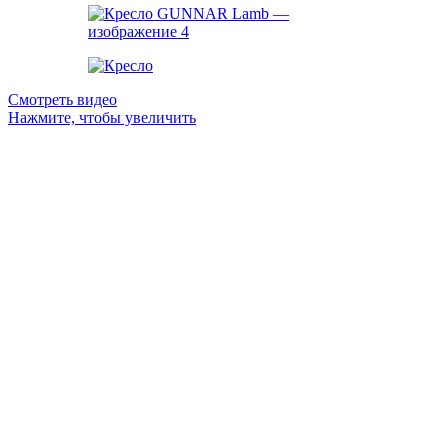
Смотреть видео
Нажмите, чтобы увеличить