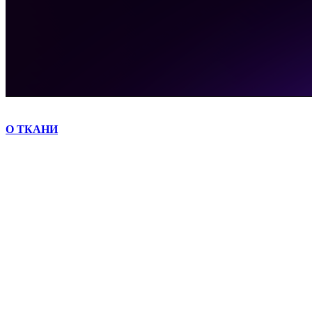
О ТКАНИ