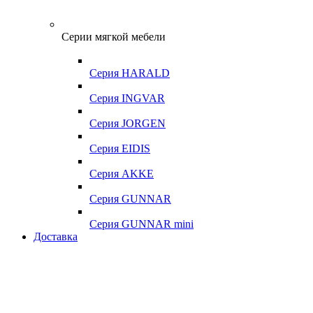
Серии мягкой мебели
Серия HARALD
Серия INGVAR
Серия JORGEN
Серия EIDIS
Серия AKKE
Серия GUNNAR
Серия GUNNAR mini
Доставка