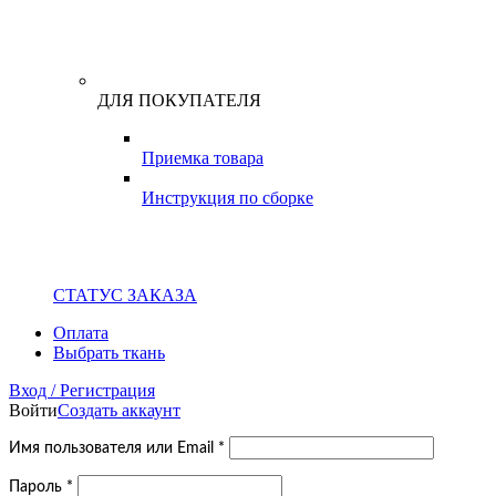
ДЛЯ ПОКУПАТЕЛЯ
Приемка товара
Инструкция по сборке
СТАТУС ЗАКАЗА
Оплата
Выбрать ткань
Вход / Регистрация
Войти
Создать аккаунт
Обязательно
Имя пользователя или Email
*
Обязательно
Пароль
*