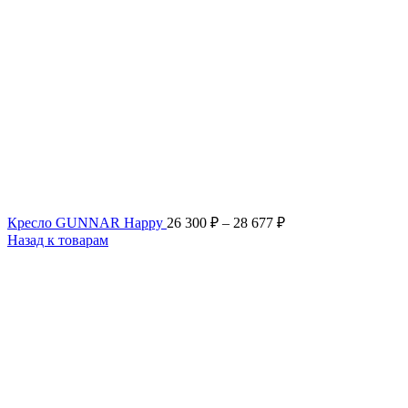
Кресло GUNNAR Happy
26 300
₽
–
28 677
₽
Назад к товарам