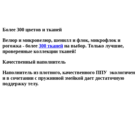
Более 300 цветов и тканей
Велюр и микровелюр, шенилл и флок, микрофлок и
рогожка - более
300 тканей
на выбор. Только лучшие,
проверенные коллекции тканей!
Качественный наполнитель
Наполнитель из плотного, качественного ППУ экологичен
и в сочетании с пружинной змейкой дает достаточную
поддержку телу.