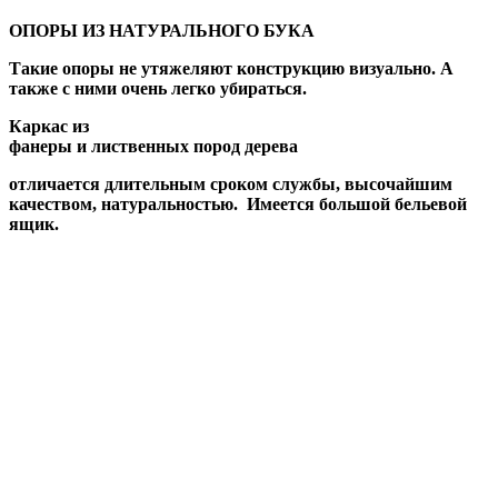
ОПОРЫ ИЗ НАТУРАЛЬНОГО БУКА
Такие опоры не утяжеляют конструкцию визуально. А
также с ними очень легко убираться.
Каркас из
фанеры и лиственных пород дерева
отличается длительным сроком службы, высочайшим
качеством, натуральностью. Имеется большой бельевой
ящик.