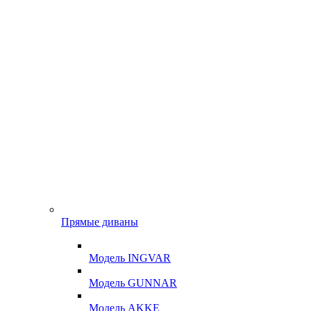
Прямые диваны
Модель INGVAR
Модель GUNNAR
Модель AKKE