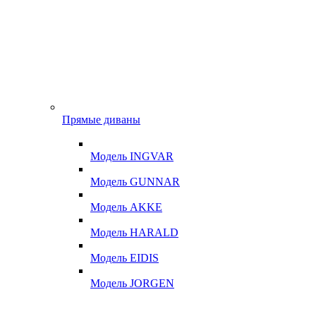
Прямые диваны
Модель INGVAR
Модель GUNNAR
Модель AKKE
Модель HARALD
Модель EIDIS
Модель JORGEN