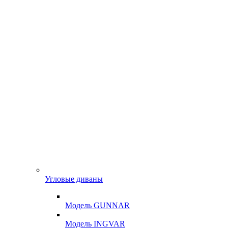
Угловые диваны
Модель GUNNAR
Модель INGVAR