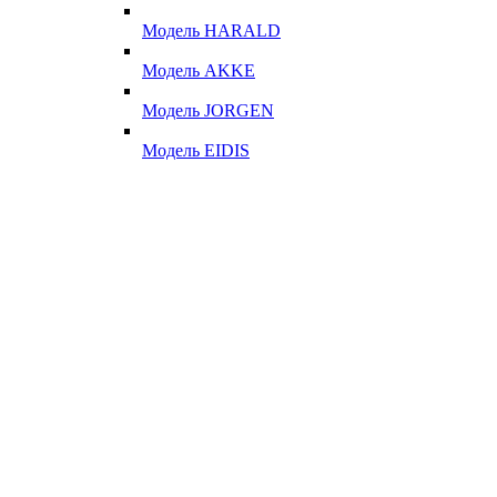
Модель HARALD
Модель AKKE
Модель JORGEN
Модель EIDIS