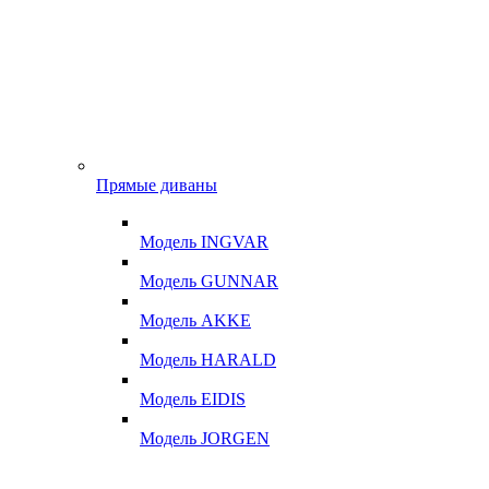
Прямые диваны
Модель INGVAR
Модель GUNNAR
Модель AKKE
Модель HARALD
Модель EIDIS
Модель JORGEN