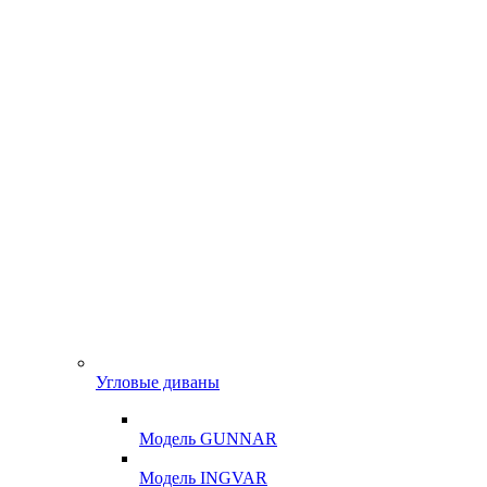
Угловые диваны
Модель GUNNAR
Модель INGVAR