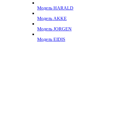
Модель HARALD
Модель AKKE
Модель JORGEN
Модель EIDIS