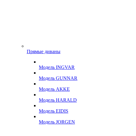
Прямые диваны
Модель INGVAR
Модель GUNNAR
Модель AKKE
Модель HARALD
Модель EIDIS
Модель JORGEN