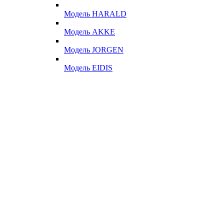
Модель HARALD
Модель AKKE
Модель JORGEN
Модель EIDIS