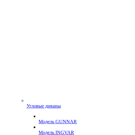
Угловые диваны
Модель GUNNAR
Модель INGVAR