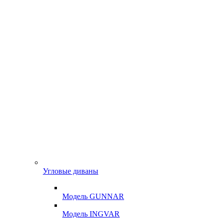
Угловые диваны
Модель GUNNAR
Модель INGVAR