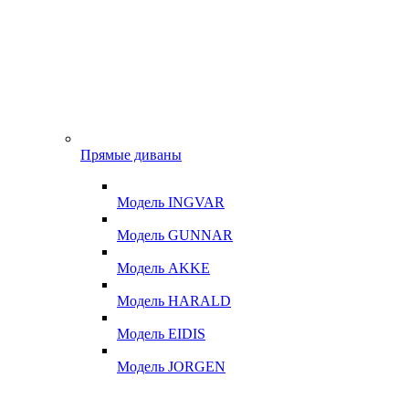
Прямые диваны
Модель INGVAR
Модель GUNNAR
Модель AKKE
Модель HARALD
Модель EIDIS
Модель JORGEN