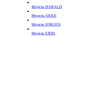
Модель HARALD
Модель AKKE
Модель JORGEN
Модель EIDIS