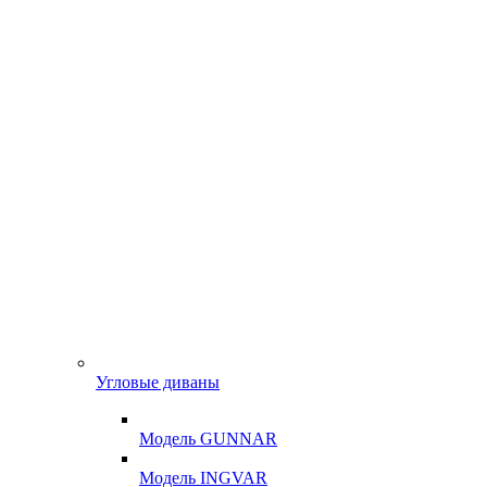
Угловые диваны
Модель GUNNAR
Модель INGVAR