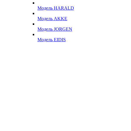
Модель HARALD
Модель AKKE
Модель JORGEN
Модель EIDIS