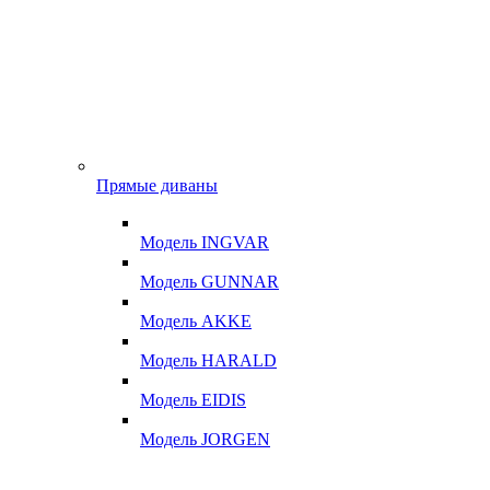
Прямые диваны
Модель INGVAR
Модель GUNNAR
Модель AKKE
Модель HARALD
Модель EIDIS
Модель JORGEN