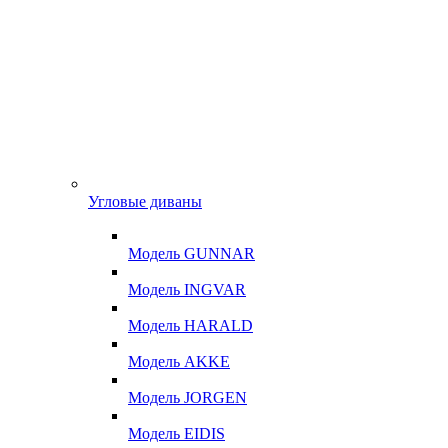
Угловые диваны
Модель GUNNAR
Модель INGVAR
Модель HARALD
Модель AKKE
Модель JORGEN
Модель EIDIS