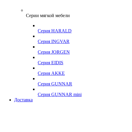
Серии мягкой мебели
Серия HARALD
Серия INGVAR
Серия JORGEN
Серия EIDIS
Серия AKKE
Серия GUNNAR
Серия GUNNAR mini
Доставка