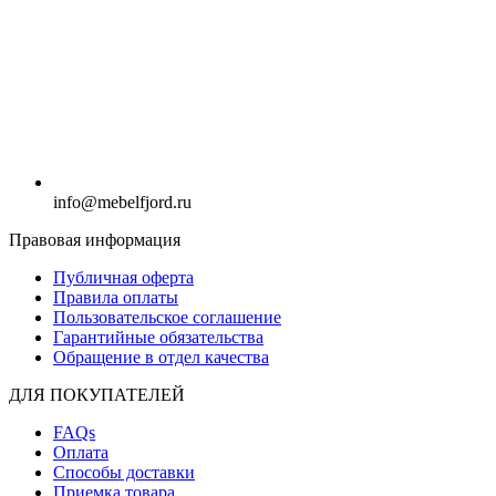
info@mebelfjord.ru
Правовая информация
Публичная оферта
Правила оплаты
Пользовательское соглашение
Гарантийные обязательства
Обращение в отдел качества
ДЛЯ ПОКУПАТЕЛЕЙ
FAQs
Оплата
Способы доставки
Приемка товара