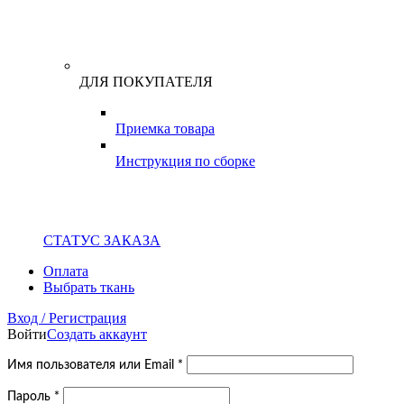
ДЛЯ ПОКУПАТЕЛЯ
Приемка товара
Инструкция по сборке
СТАТУС ЗАКАЗА
Оплата
Выбрать ткань
Вход / Регистрация
Войти
Создать аккаунт
Обязательно
Имя пользователя или Email
*
Обязательно
Пароль
*