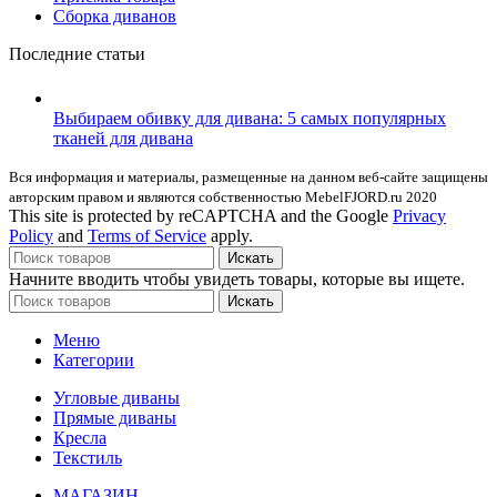
Сборка диванов
Последние статьи
Выбираем обивку для дивана: 5 самых популярных
тканей для дивана
Вся информация и материалы, размещенные на данном веб-сайте защищены
авторским правом и являются собственностью MebelFJORD.ru 2020
This site is protected by reCAPTCHA and the Google
Privacy
Policy
and
Terms of Service
apply.
Искать
Начните вводить чтобы увидеть товары, которые вы ищете.
Искать
Меню
Категории
Угловые диваны
Прямые диваны
Кресла
Текстиль
МАГАЗИН