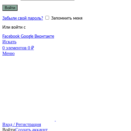
Войти
Забыли свой пароль?
Запомнить меня
Или войти с
Facebook
Google
Вконтакте
Искать
0
элементов
0
₽
Меню
Вход / Регистрация
Войти
Создать аккаунт