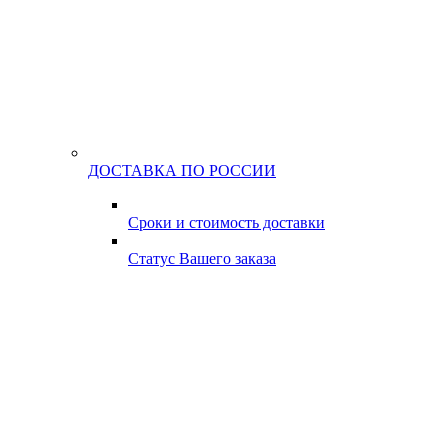
ДОСТАВКА ПО РОССИИ
Сроки и стоимость доставки
Статус Вашего заказа