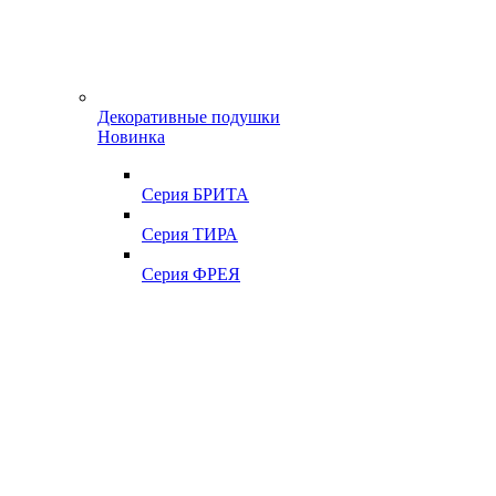
Декоративные подушки
Новинка
Серия БРИТА
Серия ТИРА
Серия ФРЕЯ