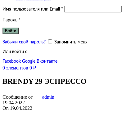
Обязательно
Имя пользователя или Email
*
Обязательно
Пароль
*
Войти
Забыли свой пароль?
Запомнить меня
Или войти с
Facebook
Google
Вконтакте
0
элементов
0
₽
BRENDY 29 ЭСПРЕССО
Сообщение от
admin
19.04.2022
On 19.04.2022