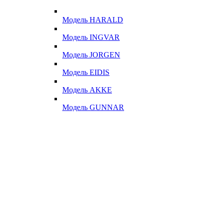
Модель HARALD
Модель INGVAR
Модель JORGEN
Модель EIDIS
Модель AKKE
Модель GUNNAR