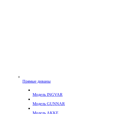
Прямые диваны
Модель INGVAR
Модель GUNNAR
Модель AKKE