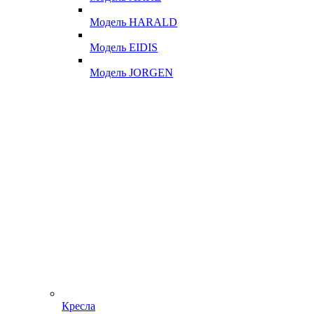
Модель HARALD
Модель EIDIS
Модель JORGEN
Кресла