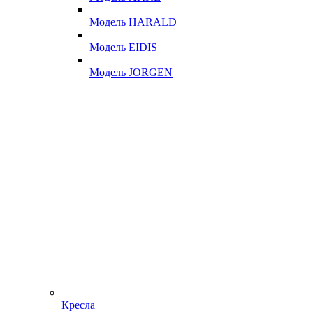
Модель HARALD
Модель EIDIS
Модель JORGEN
Кресла