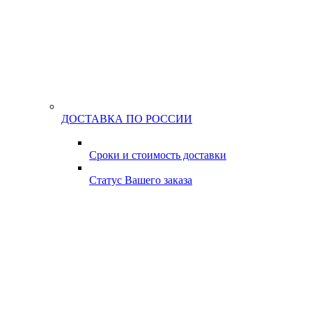
ДОСТАВКА ПО РОССИИ
Сроки и стоимость доставки
Статус Вашего заказа