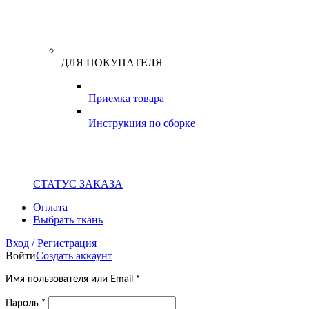
ДЛЯ ПОКУПАТЕЛЯ
Приемка товара
Инструкция по сборке
СТАТУС ЗАКАЗА
Оплата
Выбрать ткань
Вход / Регистрация
Войти
Создать аккаунт
Обязательно
Имя пользователя или Email
*
Обязательно
Пароль
*