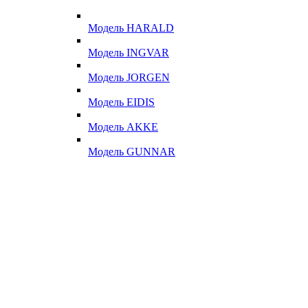
Модель HARALD
Модель INGVAR
Модель JORGEN
Модель EIDIS
Модель AKKE
Модель GUNNAR