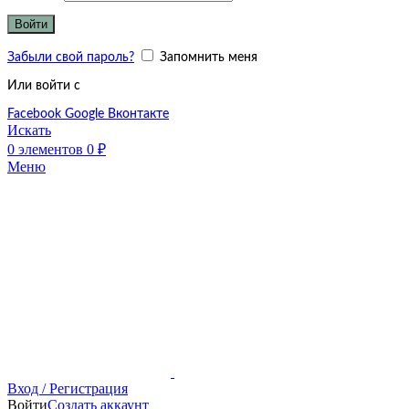
Войти
Забыли свой пароль?
Запомнить меня
Или войти с
Facebook
Google
Вконтакте
Искать
0
элементов
0
₽
Меню
Вход / Регистрация
Войти
Создать аккаунт