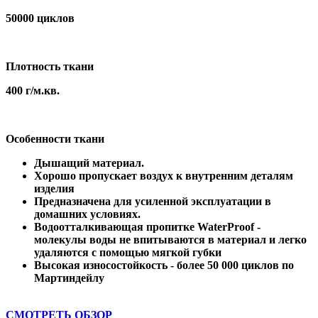
50000 циклов
Плотность ткани
400 г/м.кв.
Особенности ткани
Дышащий материал.
Хорошо пропускает воздух к внутренним деталям
изделия
Предназначена для усиленной эксплуатации в
домашних условиях.
Водоотталкивающая пропитке WaterProof -
молекулы воды не впитываются в материал и легко
удаляются с помощью мягкой губки
Высокая износостойкость - более 50 000 циклов по
Мартиндейлу
СМОТРЕТЬ ОБЗОР