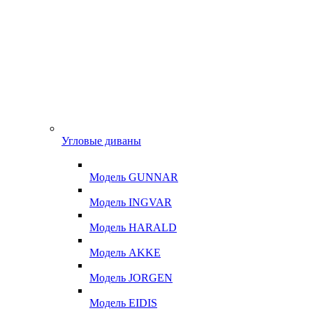
Угловые диваны
Модель GUNNAR
Модель INGVAR
Модель HARALD
Модель AKKE
Модель JORGEN
Модель EIDIS