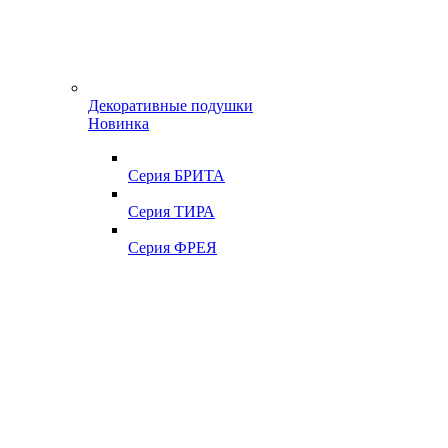
Декоративные подушки
Новинка
Серия БРИТА
Серия ТИРА
Серия ФРЕЯ