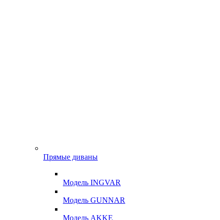
Прямые диваны
Модель INGVAR
Модель GUNNAR
Модель AKKE