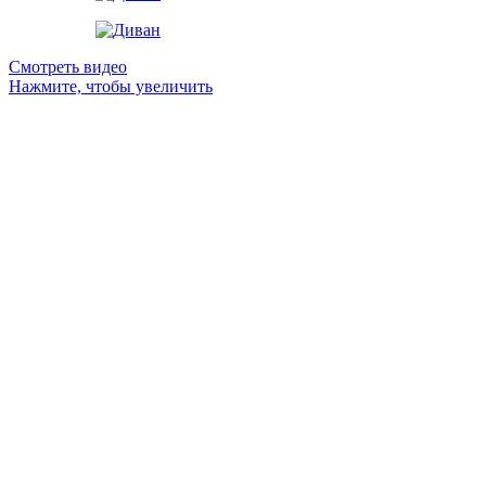
Смотреть видео
Нажмите, чтобы увеличить