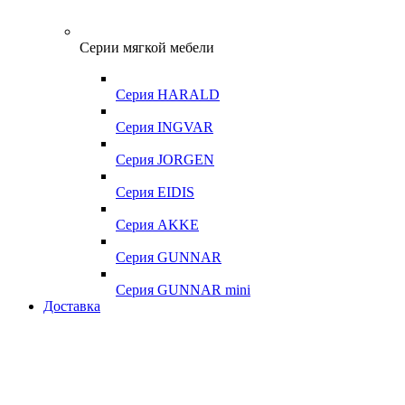
Серии мягкой мебели
Серия HARALD
Серия INGVAR
Серия JORGEN
Серия EIDIS
Серия AKKE
Серия GUNNAR
Серия GUNNAR mini
Доставка