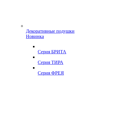
Декоративные подушки
Новинка
Серия БРИТА
Серия ТИРА
Серия ФРЕЯ