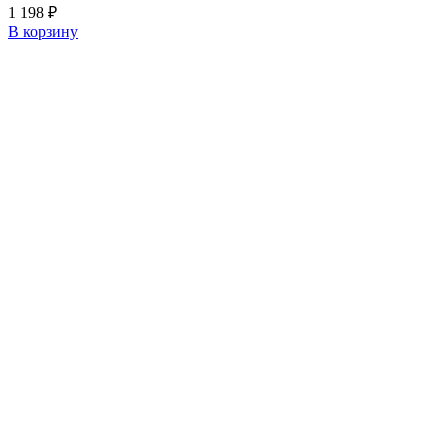
1 198
₽
В корзину