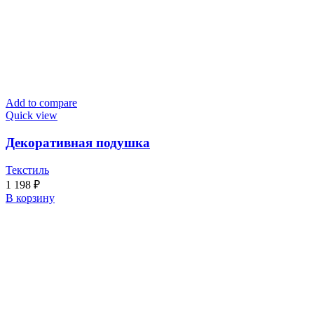
Add to compare
Quick view
Декоративная подушка
Текстиль
1 198
₽
В корзину