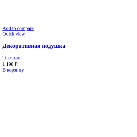
Add to compare
Quick view
Декоративная подушка
Текстиль
1 198
₽
В корзину