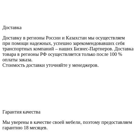
Доставка
Доставку в регионы России и Казахстан мы осуществляем
при помощи надежных, успешно зарекомендовавших себя
транспортных компаний – наших Бизнес-Партнеров. Доставка
товара в регионы РФ осуществляется только после 100 %
оплаты заказа.
Стоимость доставки уточняйте у менеджеров.
Гарантия качества
Мы уверены в качестве своей мебели, поэтому предоставляем
гарантию 18 месяцев.