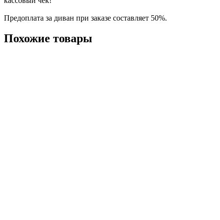
кассовый чек!
Предоплата за диван при заказе составляет 50%.
Похожие товары