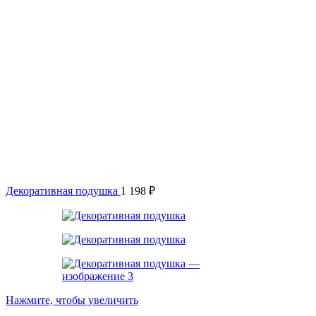
Декоративная подушка
1 198
₽
Нажмите, чтобы увеличить