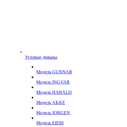
Угловые диваны
Модель GUNNAR
Модель INGVAR
Модель HARALD
Модель AKKE
Модель JORGEN
Модель EIDIS