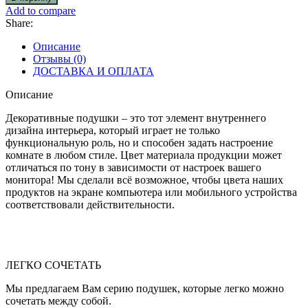
Декоративная
Add to compare
подушка
Share:
Описание
Отзывы (0)
ДОСТАВКА И ОПЛАТА
Описание
Декоративные подушки – это тот элемент внутреннего
дизайна интерьера, который играет не только
функциональную роль, но и способен задать настроение
комнате в любом стиле. Цвет материала продукции может
отличаться по тону в зависимости от настроек вашего
монитора! Мы сделали всё возможное, чтобы цвета наших
продуктов на экране компьютера или мобильного устройства
соответствовали действительности.
ЛЕГКО СОЧЕТАТЬ
Мы предлагаем Вам серию подушек, которые легко можно
сочетать между собой.