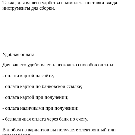
Также, для вашего удобства в комплект поставки входят
инструменты для сборки.
Удобная оплата
Для вашего удобства есть несколько способов оплаты:
- оплата картой на сайте;
- оплата картой по банковской ссылке;
- оплата картой при получении;
- оплата наличными при получении;
- безналичная оплата через банк по счету.
В любом из вариантов вы получаете электронный или