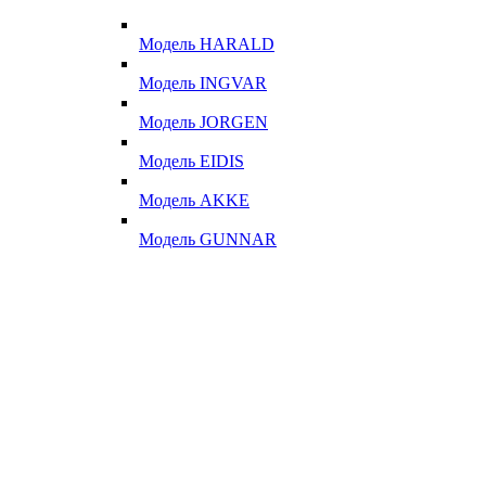
Модель HARALD
Модель INGVAR
Модель JORGEN
Модель EIDIS
Модель AKKE
Модель GUNNAR