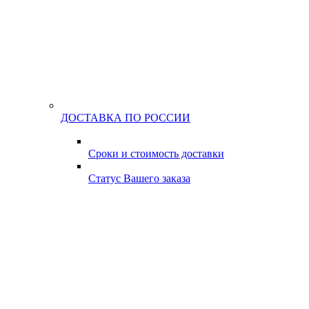
ДОСТАВКА ПО РОССИИ
Сроки и стоимость доставки
Статус Вашего заказа