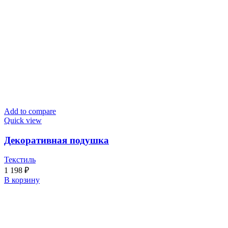
Add to compare
Quick view
Декоративная подушка
Текстиль
1 198
₽
В корзину