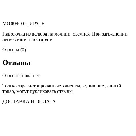
МОЖНО СТИРАТЬ
Наволочка из велюра на молнии, съемная. При загрязнении
легко снять и постирать.
Отзывы (0)
Отзывы
Отзывов пока нет.
Только зарегистрированные клиенты, купившие данный
товар, могут публиковать отзывы.
ДОСТАВКА И ОПЛАТА