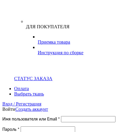
ДЛЯ ПОКУПАТЕЛЯ
Приемка товара
Инструкция по сборке
СТАТУС ЗАКАЗА
Оплата
Выбрать ткань
Вход / Регистрация
Войти
Создать аккаунт
Обязательно
Имя пользователя или Email
*
Обязательно
Пароль
*