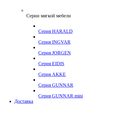
Серии мягкой мебели
Серия HARALD
Серия INGVAR
Серия JORGEN
Серия EIDIS
Серия AKKE
Серия GUNNAR
Серия GUNNAR mini
Доставка