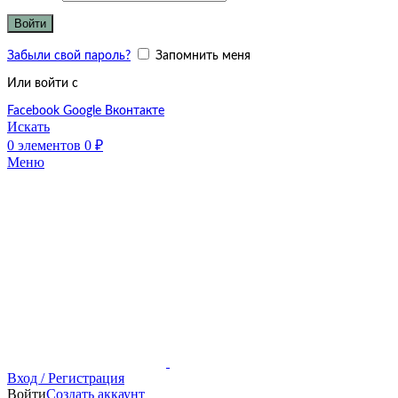
Войти
Забыли свой пароль?
Запомнить меня
Или войти с
Facebook
Google
Вконтакте
Искать
0
элементов
0
₽
Меню
Вход / Регистрация
Войти
Создать аккаунт