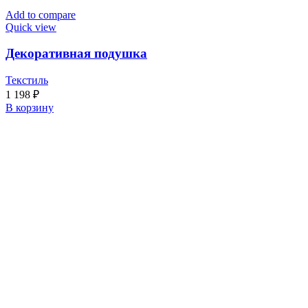
Add to compare
Quick view
Декоративная подушка
Текстиль
1 198
₽
В корзину