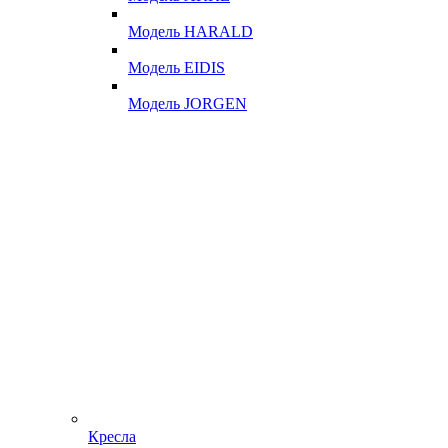
Модель HARALD
Модель EIDIS
Модель JORGEN
Кресла