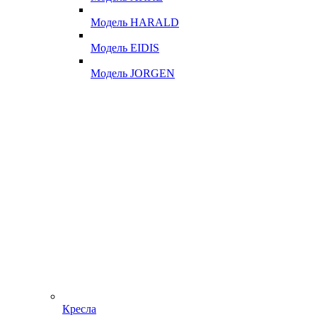
Модель HARALD
Модель EIDIS
Модель JORGEN
Кресла