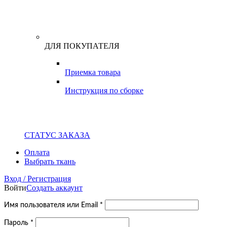
ДЛЯ ПОКУПАТЕЛЯ
Приемка товара
Инструкция по сборке
СТАТУС ЗАКАЗА
Оплата
Выбрать ткань
Вход / Регистрация
Войти
Создать аккаунт
Обязательно
Имя пользователя или Email
*
Обязательно
Пароль
*