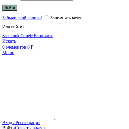
Войти
Забыли свой пароль?
Запомнить меня
Или войти с
Facebook
Google
Вконтакте
Искать
0
элементов
0
₽
Меню
Вход / Регистрация
Войти
Создать аккаунт