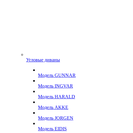
Угловые диваны
Модель GUNNAR
Модель INGVAR
Модель HARALD
Модель AKKE
Модель JORGEN
Модель EIDIS