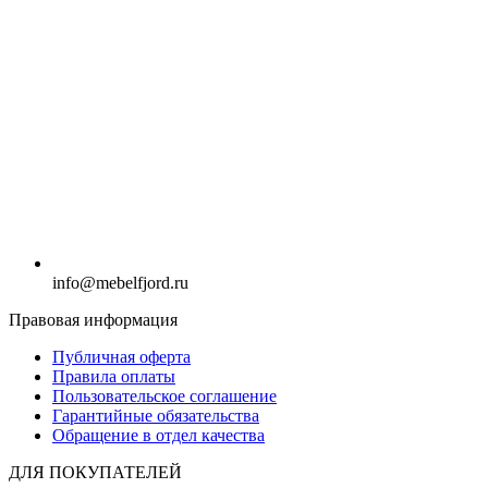
info@mebelfjord.ru
Правовая информация
Публичная оферта
Правила оплаты
Пользовательское соглашение
Гарантийные обязательства
Обращение в отдел качества
ДЛЯ ПОКУПАТЕЛЕЙ