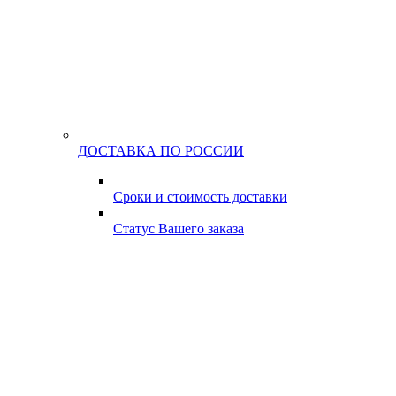
ДОСТАВКА ПО РОССИИ
Сроки и стоимость доставки
Статус Вашего заказа