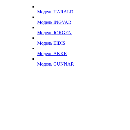
Модель HARALD
Модель INGVAR
Модель JORGEN
Модель EIDIS
Модель AKKE
Модель GUNNAR