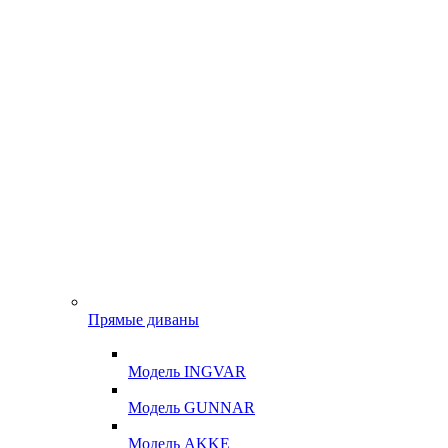
Прямые диваны
Модель INGVAR
Модель GUNNAR
Модель AKKE