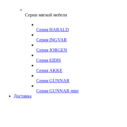
Серии мягкой мебели
Серия HARALD
Серия INGVAR
Серия JORGEN
Серия EIDIS
Серия AKKE
Серия GUNNAR
Серия GUNNAR mini
Доставка