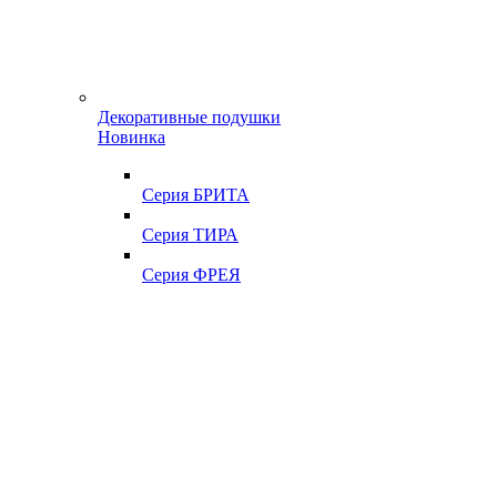
Декоративные подушки
Новинка
Серия БРИТА
Серия ТИРА
Серия ФРЕЯ