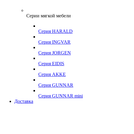
Серии мягкой мебели
Серия HARALD
Серия INGVAR
Серия JORGEN
Серия EIDIS
Серия AKKE
Серия GUNNAR
Серия GUNNAR mini
Доставка