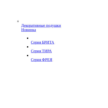
Декоративные подушки
Новинка
Серия БРИТА
Серия ТИРА
Серия ФРЕЯ