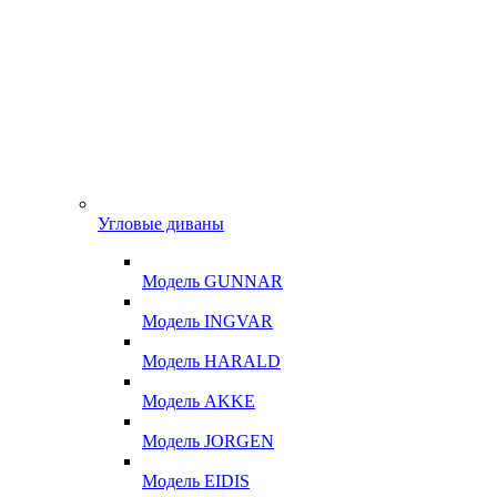
Угловые диваны
Модель GUNNAR
Модель INGVAR
Модель HARALD
Модель AKKE
Модель JORGEN
Модель EIDIS