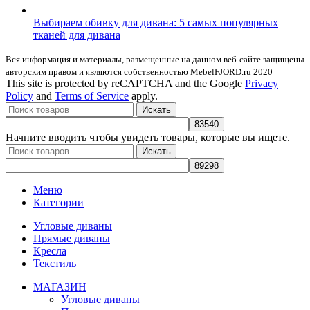
Выбираем обивку для дивана: 5 самых популярных
тканей для дивана
Вся информация и материалы, размещенные на данном веб-сайте защищены
авторским правом и являются собственностью MebelFJORD.ru 2020
This site is protected by reCAPTCHA and the Google
Privacy
Policy
and
Terms of Service
apply.
Искать
Начните вводить чтобы увидеть товары, которые вы ищете.
Искать
Меню
Категории
Угловые диваны
Прямые диваны
Кресла
Текстиль
МАГАЗИН
Угловые диваны