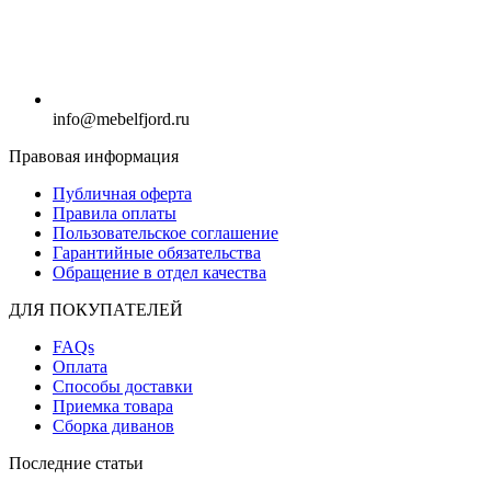
info@mebelfjord.ru
Правовая информация
Публичная оферта
Правила оплаты
Пользовательское соглашение
Гарантийные обязательства
Обращение в отдел качества
ДЛЯ ПОКУПАТЕЛЕЙ
FAQs
Оплата
Способы доставки
Приемка товара
Сборка диванов
Последние статьи