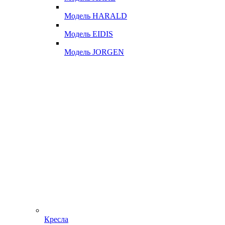
Модель HARALD
Модель EIDIS
Модель JORGEN
Кресла