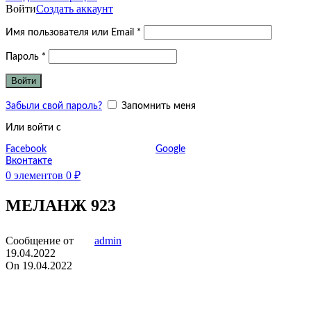
Войти
Создать аккаунт
Обязательно
Имя пользователя или Email
*
Обязательно
Пароль
*
Войти
Забыли свой пароль?
Запомнить меня
Или войти с
Facebook
Google
Вконтакте
0
элементов
0
₽
МЕЛАНЖ 923
Сообщение от
admin
19.04.2022
On 19.04.2022