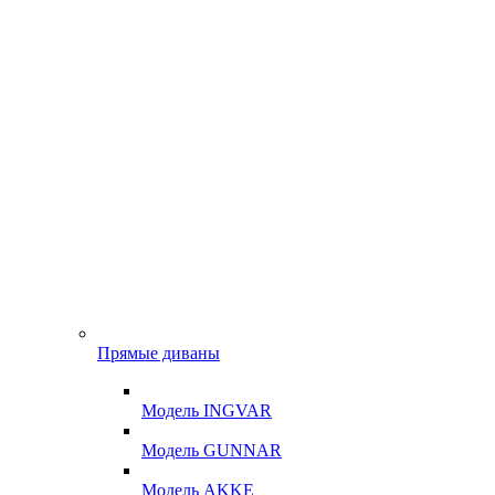
Прямые диваны
Модель INGVAR
Модель GUNNAR
Модель AKKE