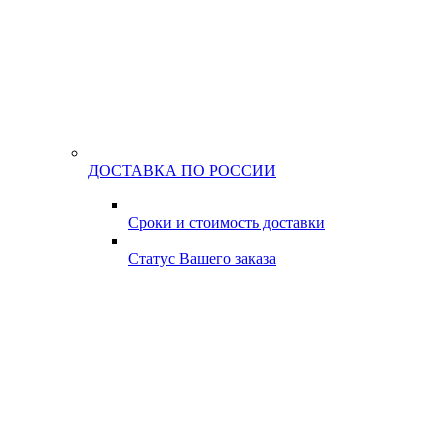
ДОСТАВКА ПО РОССИИ
Сроки и стоимость доставки
Статус Вашего заказа