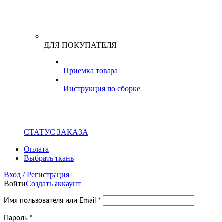
ДЛЯ ПОКУПАТЕЛЯ
Приемка товара
Инструкция по сборке
СТАТУС ЗАКАЗА
Оплата
Выбрать ткань
Вход / Регистрация
Войти
Создать аккаунт
Обязательно
Имя пользователя или Email
*
Обязательно
Пароль
*