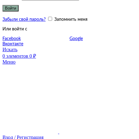
Войти
Забыли свой пароль?
Запомнить меня
Или войти с
Facebook
Google
Вконтакте
Искать
0
элементов
0
₽
Меню
Вход / Регистрация