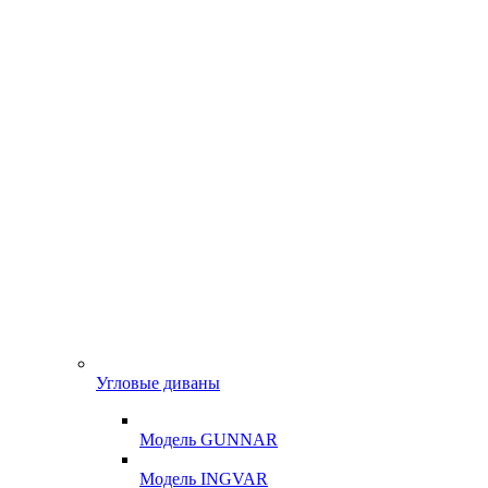
Угловые диваны
Модель GUNNAR
Модель INGVAR