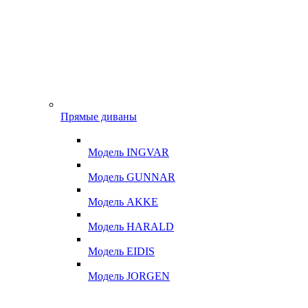
Прямые диваны
Модель INGVAR
Модель GUNNAR
Модель AKKE
Модель HARALD
Модель EIDIS
Модель JORGEN