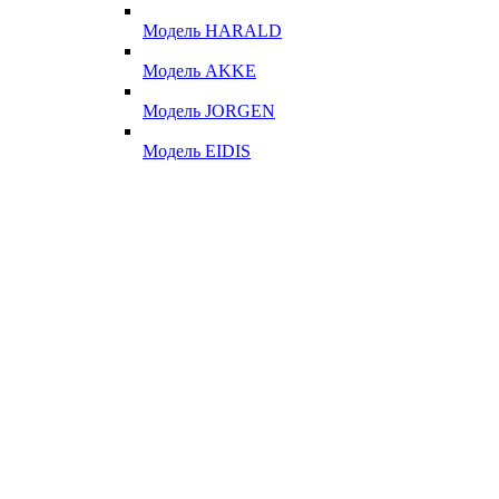
Модель HARALD
Модель AKKE
Модель JORGEN
Модель EIDIS