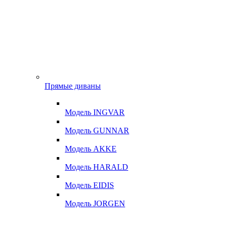
Прямые диваны
Модель INGVAR
Модель GUNNAR
Модель AKKE
Модель HARALD
Модель EIDIS
Модель JORGEN