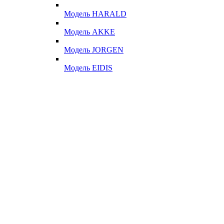
Модель HARALD
Модель AKKE
Модель JORGEN
Модель EIDIS