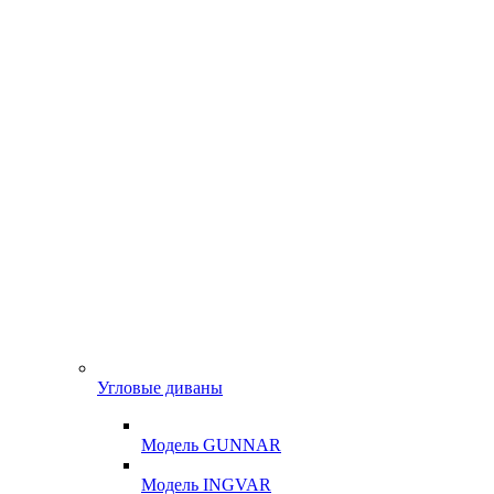
Угловые диваны
Модель GUNNAR
Модель INGVAR