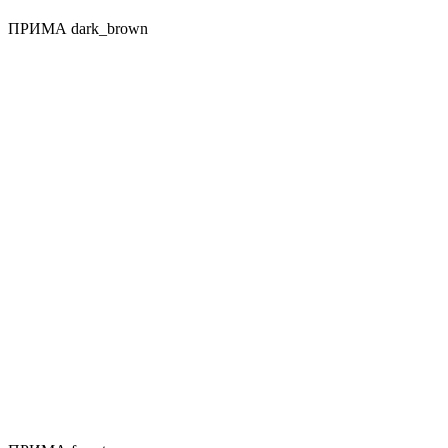
ПРИМА dark_brown