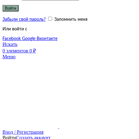
Войти
Забыли свой пароль?
Запомнить меня
Или войти с
Facebook
Google
Вконтакте
Искать
0
элементов
0
₽
Меню
Вход / Регистрация
Войти
Создать аккаунт