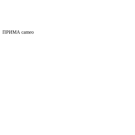
ПРИМА cameo