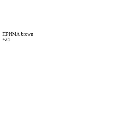
ПРИМА brown
+24