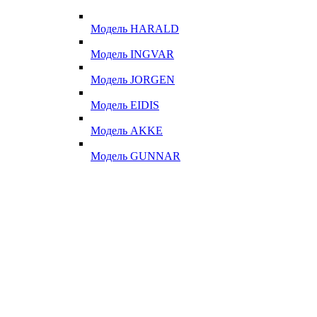
Модель HARALD
Модель INGVAR
Модель JORGEN
Модель EIDIS
Модель AKKE
Модель GUNNAR