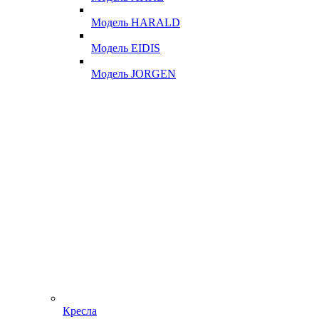
Модель HARALD
Модель EIDIS
Модель JORGEN
Кресла