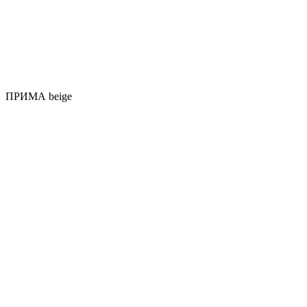
ПРИМА beige