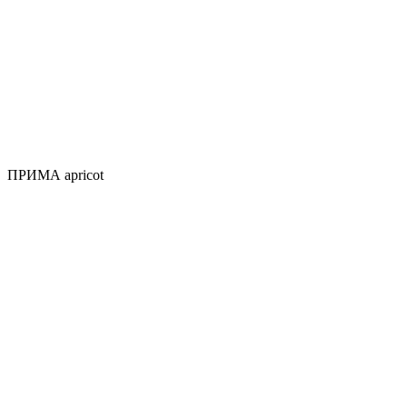
ПРИМА apricot