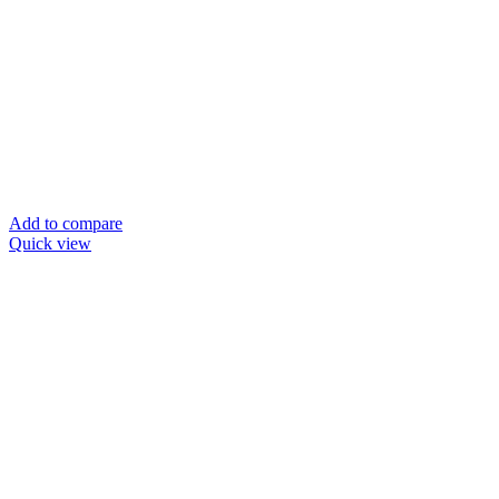
Add to compare
Quick view