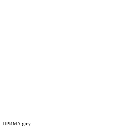
ПРИМА grey