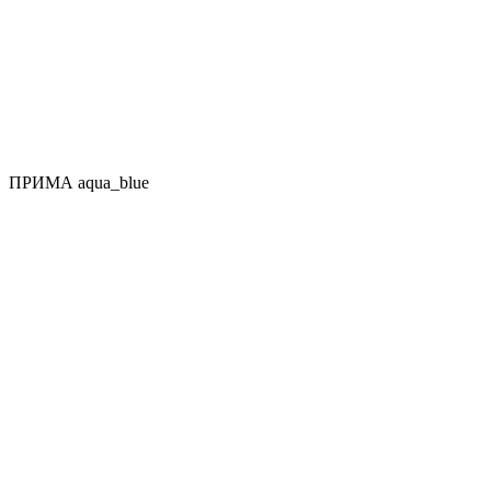
ПРИМА aqua_blue