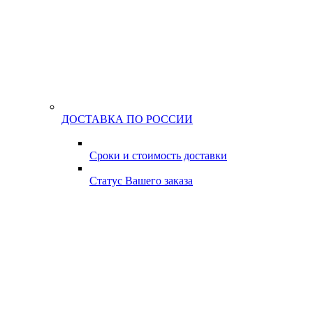
ДОСТАВКА ПО РОССИИ
Сроки и стоимость доставки
Статус Вашего заказа