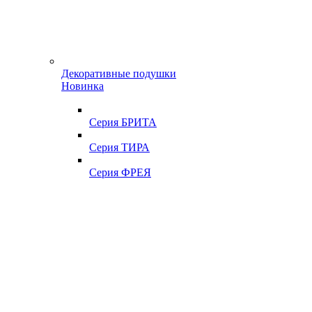
Декоративные подушки
Новинка
Серия БРИТА
Серия ТИРА
Серия ФРЕЯ