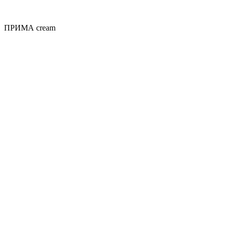
ПРИМА cream