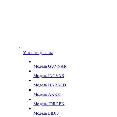
Угловые диваны
Модель GUNNAR
Модель INGVAR
Модель HARALD
Модель AKKE
Модель JORGEN
Модель EIDIS