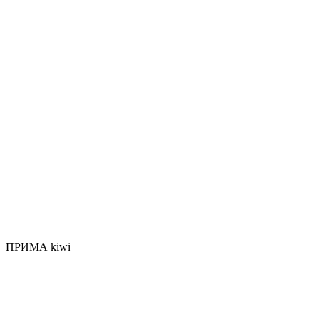
ПРИМА kiwi