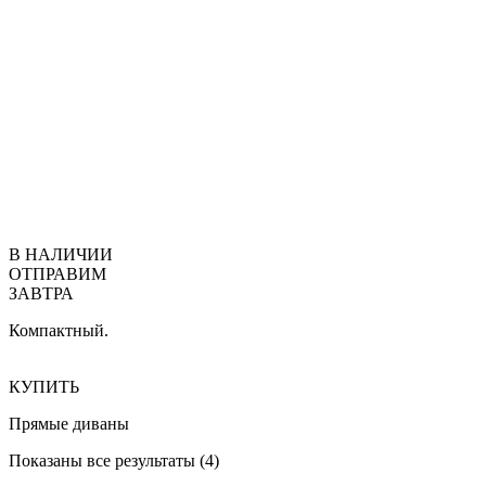
В НАЛИЧИИ
ОТПРАВИМ
ЗАВТРА
Компактный.
КУПИТЬ
Прямые диваны
Сортировка:
Показаны все результаты (4)
по