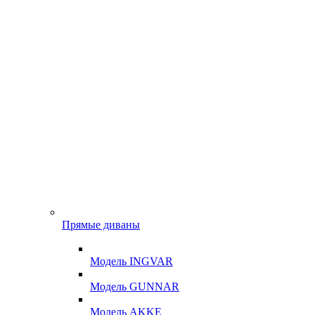
Прямые диваны
Модель INGVAR
Модель GUNNAR
Модель AKKE