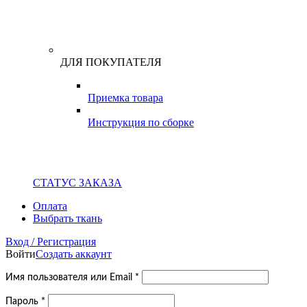
ДЛЯ ПОКУПАТЕЛЯ
Приемка товара
Инструкция по сборке
СТАТУС ЗАКАЗА
Оплата
Выбрать ткань
Вход / Регистрация
Войти
Создать аккаунт
Обязательно
Имя пользователя или Email
*
Обязательно
Пароль
*