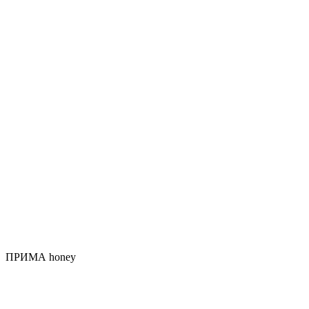
ПРИМА honey