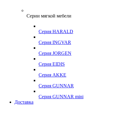
Серии мягкой мебели
Серия HARALD
Серия INGVAR
Серия JORGEN
Серия EIDIS
Серия AKKE
Серия GUNNAR
Серия GUNNAR mini
Доставка