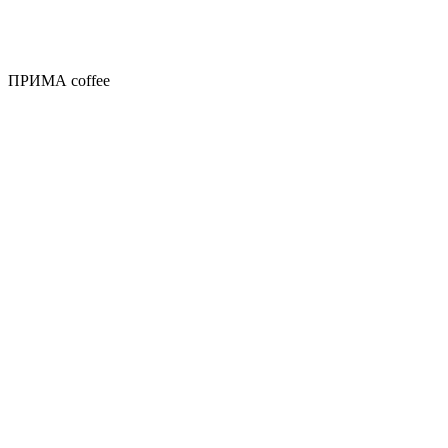
ПРИМА coffee