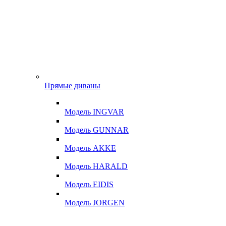
Прямые диваны
Модель INGVAR
Модель GUNNAR
Модель AKKE
Модель HARALD
Модель EIDIS
Модель JORGEN