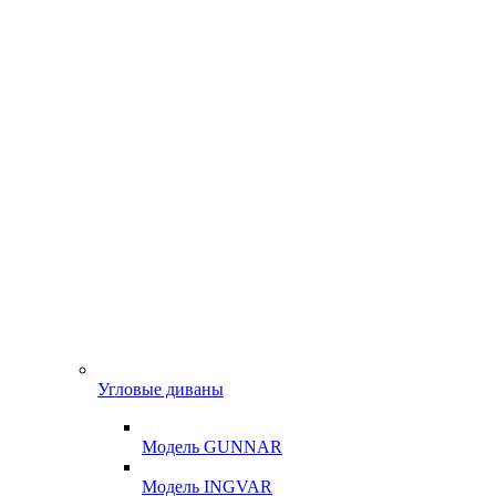
Угловые диваны
Модель GUNNAR
Модель INGVAR