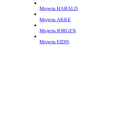
Модель HARALD
Модель AKKE
Модель JORGEN
Модель EIDIS