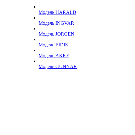
Модель HARALD
Модель INGVAR
Модель JORGEN
Модель EIDIS
Модель AKKE
Модель GUNNAR