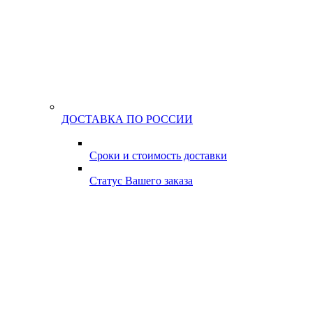
ДОСТАВКА ПО РОССИИ
Сроки и стоимость доставки
Статус Вашего заказа