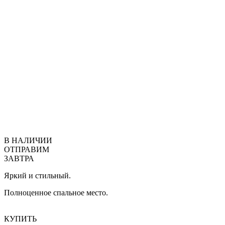
В НАЛИЧИИ
ОТПРАВИМ
ЗАВТРА
Яркий и стильный.
Полноценное спальное место.
КУПИТЬ