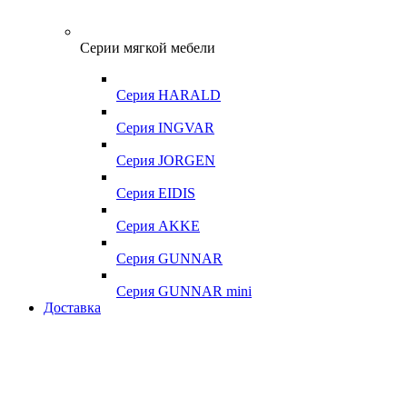
Серии мягкой мебели
Серия HARALD
Серия INGVAR
Серия JORGEN
Серия EIDIS
Серия AKKE
Серия GUNNAR
Серия GUNNAR mini
Доставка