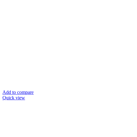
Add to compare
Quick view