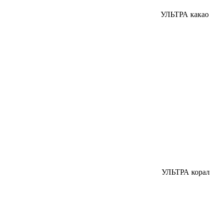
УЛЬТРА какао
УЛЬТРА корал