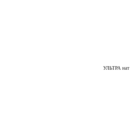
УЛЬТРА нат