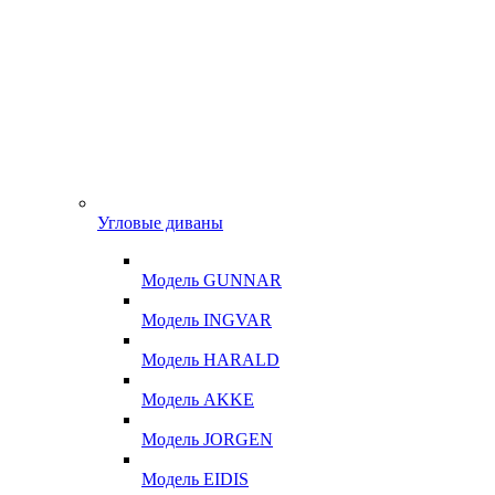
Угловые диваны
Модель GUNNAR
Модель INGVAR
Модель HARALD
Модель AKKE
Модель JORGEN
Модель EIDIS