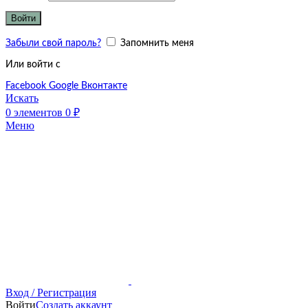
Войти
Забыли свой пароль?
Запомнить меня
Или войти с
Facebook
Google
Вконтакте
Искать
0
элементов
0
₽
Меню
Вход / Регистрация
Войти
Создать аккаунт