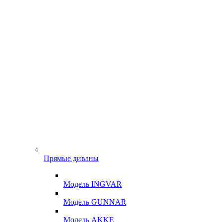
Прямые диваны
Модель INGVAR
Модель GUNNAR
Модель AKKE