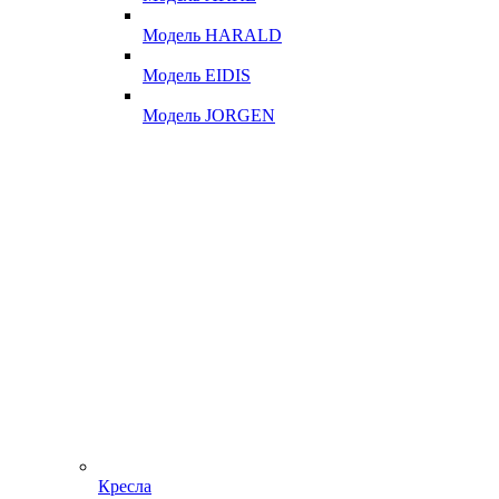
Модель HARALD
Модель EIDIS
Модель JORGEN
Кресла