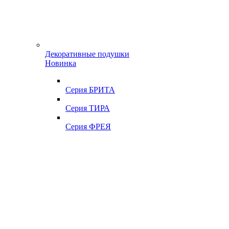
Декоративные подушки
Новинка
Серия БРИТА
Серия ТИРА
Серия ФРЕЯ