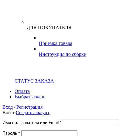
ДЛЯ ПОКУПАТЕЛЯ
Приемка товара
Инструкция по сборке
СТАТУС ЗАКАЗА
Оплата
Выбрать ткань
Вход / Регистрация
Войти
Создать аккаунт
Обязательно
Имя пользователя или Email
*
Обязательно
Пароль
*